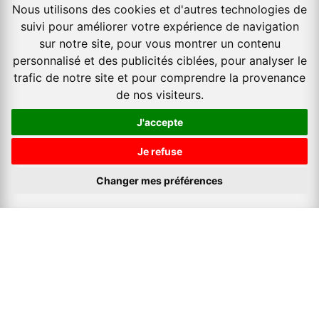
Nous utilisons des cookies et d'autres technologies de
suivi pour améliorer votre expérience de navigation
sur notre site, pour vous montrer un contenu
personnalisé et des publicités ciblées, pour analyser le
trafic de notre site et pour comprendre la provenance
de nos visiteurs.
J'accepte
Je refuse
Changer mes préférences