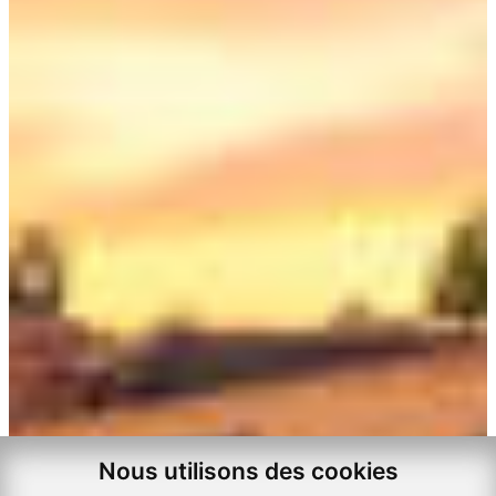
Nous utilisons des cookies